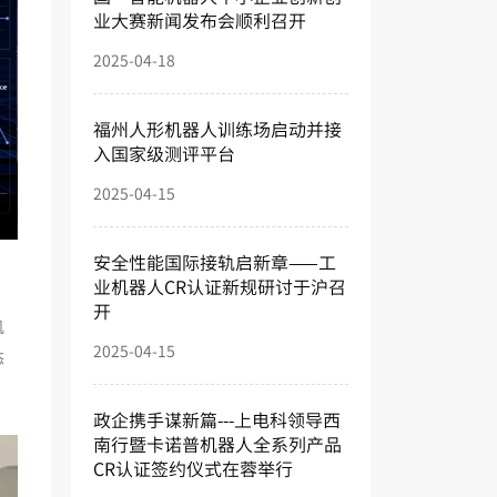
业大赛新闻发布会顺利召开
2025-04-18
福州人形机器人训练场启动并接
入国家级测评平台
2025-04-15
安全性能国际接轨启新章——工
业机器人CR认证新规研讨于沪召
开
机
2025-04-15
态
政企携手谋新篇---上电科领导西
南行暨卡诺普机器人全系列产品
CR认证签约仪式在蓉举行