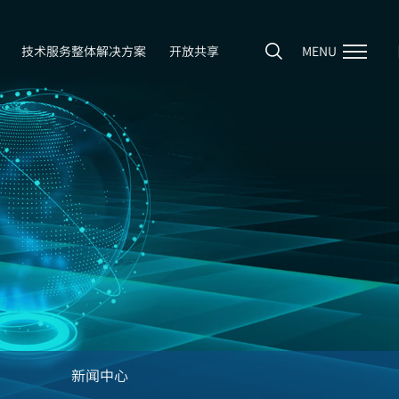
技术服务整体解决方案
开放共享
MENU
新闻中心