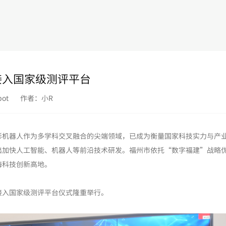
接入国家级测评平台
ot
作者：小R
形机器人作为多学科交叉融合的尖端领域，已成为衡量国家科技实力与产
出加快人工智能、机器人等前沿技术研发。福州市依托“数字福建”战略
海科技创新高地。
暨接入国家级测评平台仪式隆重举行。