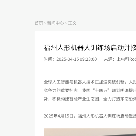
首页
新闻中心
正文
>
>
福州人形机器人训练场启动并
时间：2025-04-15 09:23:00
来源：上电科Rob
全球人工智能与机器人技术正加速突破创新，人
竞争力的重要标志。我国“十四五”规划明确提
势，积极构建智能产业生态圈，全力打造东南沿
2025年4月15日，福州人形机器人训练场启动