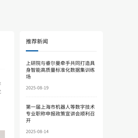
推荐新闻
上研院与睿尔曼牵手共同打造具
身智能高质量标准化数据集训练
场
业
2025-08-19
优
第一届上海市机器人等数字技术
专业职称申报政策宣讲会顺利召
开
2025-08-14