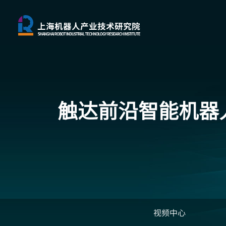
触达前沿
智能机器
视频中心