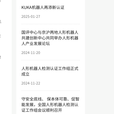
类
KUKA机器人再添新认证
2025-01-27
机
，
国评中心与京沪两地人形机器人
支
共建创新中心共同举办人形机器
人产业发展论坛
2024-11-20
建
人形机器人检测认证工作组正式
成立
2024-11-22
守安全底线、 保本体可靠、促智
能发展，全国人形机器人检测认
证工作组会议顺利召开