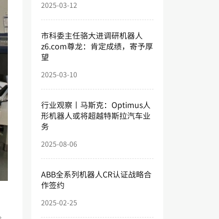
2025-03-12
市科委主任骆大进调研机器人
z6.com尊龙：肯定成绩，寄予厚
望
2025-03-10
行业观察丨马斯克：Optimus人
形机器人或将超越特斯拉汽车业
务
2025-08-06
ABB全系列机器人CR认证战略合
作签约
2025-02-25