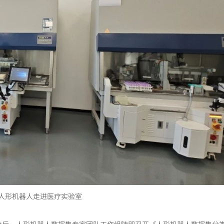
人形机器人走进医疗实验室