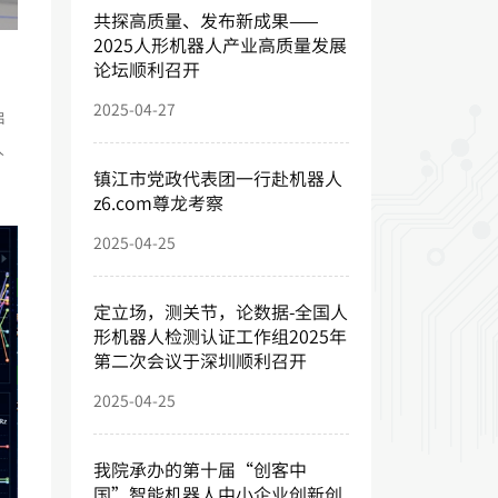
共探高质量、发布新成果——
2025人形机器人产业高质量发展
论坛顺利召开
2025-04-27
启
人
镇江市党政代表团一行赴机器人
z6.com尊龙考察
2025-04-25
定立场，测关节，论数据-全国人
形机器人检测认证工作组2025年
第二次会议于深圳顺利召开
2025-04-25
我院承办的第十届“创客中
国”智能机器人中小企业创新创