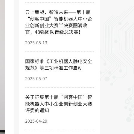
云上鏖战，智造未来——第十届
“创客中国”智能机器人中小企
业创新创业大赛半决赛圆满收
官，48强团队晋级总决赛！
2025-08-13
国家标准《工业机器人静电安全
规范》等三项标准工作启动
2025-05-07
关于征集第十届“创客中国”智
能机器人中小企业创新创业大赛
评委的通知
2025-04-29