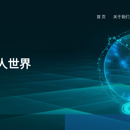
首 页
关于我们
人世界