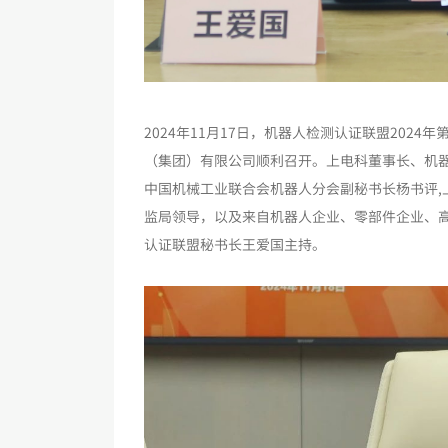
2024年11月17日，机器人检测认证联盟20
（集团）有限公司顺利召开。上电科董事长、机器
中国机械工业联合会机器人分会副秘书长杨书评
监局领导，以及来自机器人企业、零部件企业、
认证联盟秘书长王爱国主持。