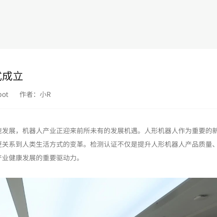
式成立
ot
作者：小R
速发展，机器人产业正迎来前所未有的发展机遇。人形机器人作为重要的
更关系到人类生活方式的变革。检测认证不仅是提升人形机器人产品质量
产业健康发展的重要驱动力。