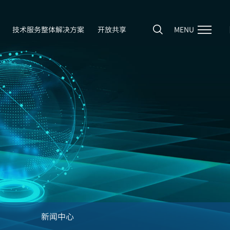
技术服务整体解决方案
开放共享
MENU
新闻中心