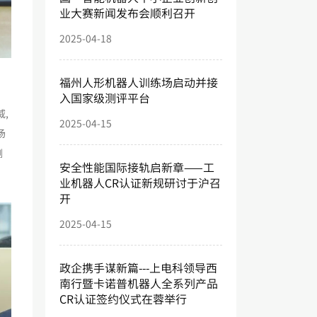
业大赛新闻发布会顺利召开
2025-04-18
福州人形机器人训练场启动并接
入国家级测评平台
,
2025-04-15
场
测
安全性能国际接轨启新章——工
业机器人CR认证新规研讨于沪召
开
2025-04-15
政企携手谋新篇---上电科领导西
南行暨卡诺普机器人全系列产品
CR认证签约仪式在蓉举行