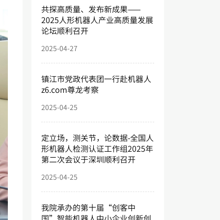
共探高质量、发布新成果——
2025人形机器人产业高质量发展
论坛顺利召开
2025-04-27
镇江市党政代表团一行赴机器人
z6.com尊龙考察
2025-04-25
定立场，测关节，论数据-全国人
形机器人检测认证工作组2025年
第二次会议于深圳顺利召开
2025-04-25
我院承办的第十届“创客中
国”智能机器人中小企业创新创