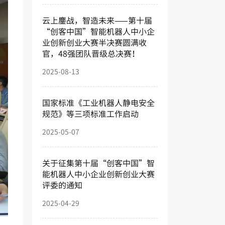
云上鏖战，智造未来——第十届
“创客中国”智能机器人中小企
业创新创业大赛半决赛圆满收
官，48强团队晋级总决赛！
2025-08-13
国家标准《工业机器人静电安全
规范》等三项标准工作启动
2025-05-07
关于征集第十届“创客中国”智
能机器人中小企业创新创业大赛
评委的通知
2025-04-29