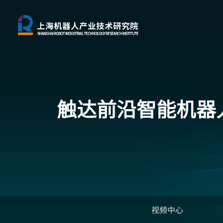
触达前沿
智能机器
视频中心