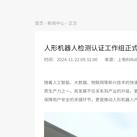
首页
新闻中心
正文
>
>
人形机器人检测认证工作组正
时间：2024-11-22 09:32:00
来源：上电科Rob
随着人工智能、大数据、物联网等新兴技术的快
质生产力之一，其发展不仅关系到产业的升级，
保障用户安全的关键环节，更是推动人形机器人