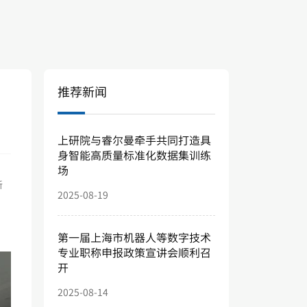
推荐新闻
上研院与睿尔曼牵手共同打造具
身智能高质量标准化数据集训练
场
新
2025-08-19
、
第一届上海市机器人等数字技术
专业职称申报政策宣讲会顺利召
开
2025-08-14