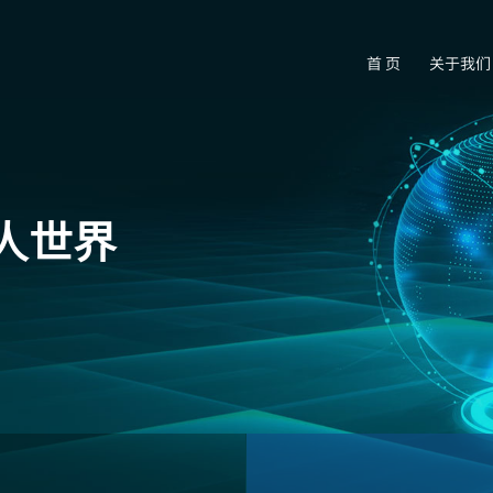
首 页
关于我们
人世界