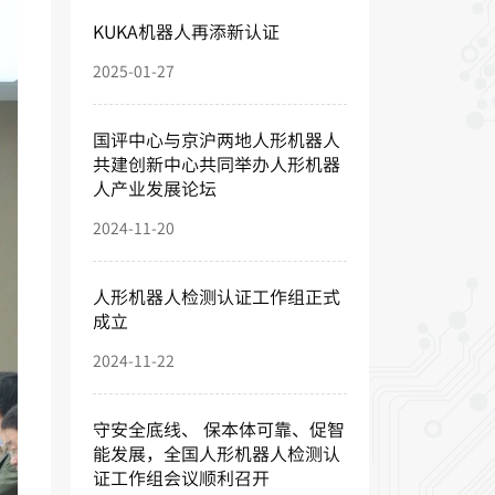
KUKA机器人再添新认证
2025-01-27
国评中心与京沪两地人形机器人
共建创新中心共同举办人形机器
人产业发展论坛
2024-11-20
人形机器人检测认证工作组正式
成立
2024-11-22
守安全底线、 保本体可靠、促智
能发展，全国人形机器人检测认
证工作组会议顺利召开