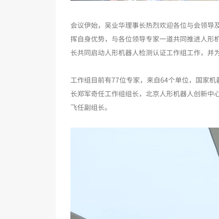
会议伊始，吴业华理事长热烈欢迎各位与会领导及
挥自身优势，与各位领导专家一道共同推进人形
长共同启动人形机器人检测认证工作组工作，并
工作组目前有77位专家，来自64个单位，国家机器
长郑军奇任工作组组长，北京人形机器人创新中
飞任副组长。