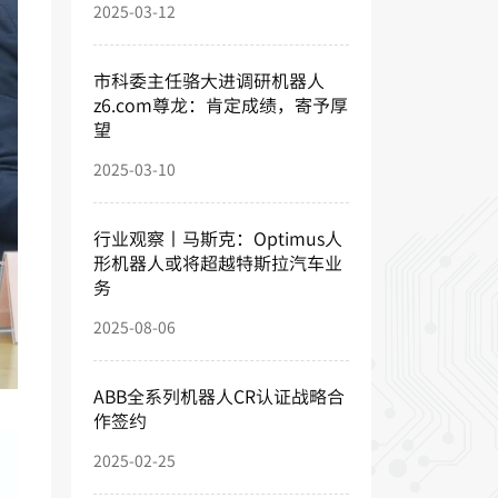
2025-03-12
市科委主任骆大进调研机器人
z6.com尊龙：肯定成绩，寄予厚
望
2025-03-10
行业观察丨马斯克：Optimus人
形机器人或将超越特斯拉汽车业
务
2025-08-06
ABB全系列机器人CR认证战略合
作签约
2025-02-25