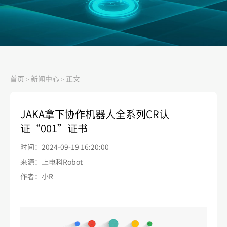
首页
新闻中心
正文
>
>
JAKA拿下协作机器人全系列CR认
证“001”证书
时间：2024-09-19 16:20:00
来源：上电科Robot
作者：小R