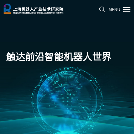
MENU
触达前沿
智能机器人世界