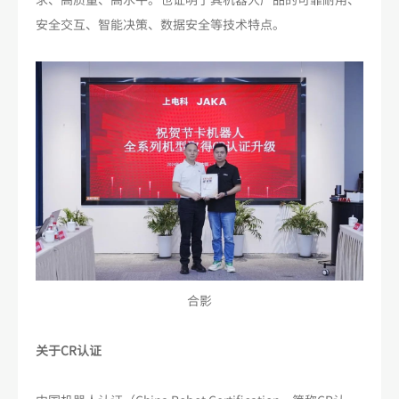
安全交互、智能决策、数据安全等技术特点。
合影
关于CR认证