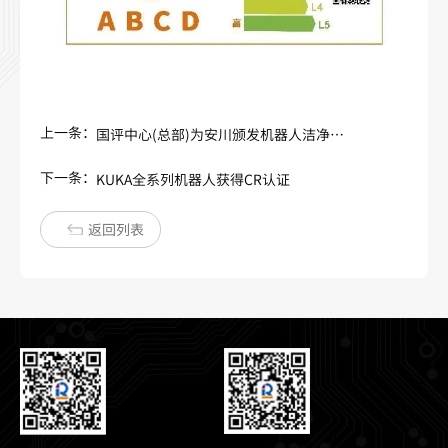
上一条：
国评中心(总部)为安川颁发机器人洁净级认证证书！
下一条：
KUKA全系列机器人获得CR认证
返回列表