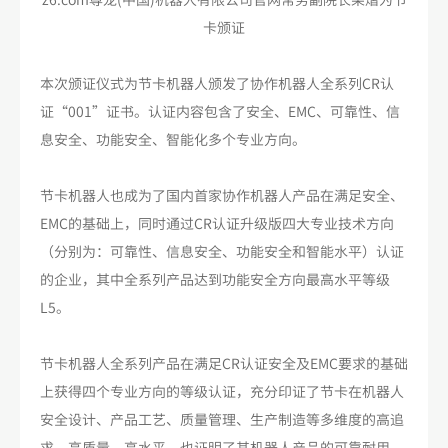
卡颁证
本次颁证仪式为节卡机器人颁发了协作机器人全系列CR认
证“001”证书。认证内容包含了安全、EMC、可靠性、信
息安全、功能安全、智能化多个专业方向。
节卡机器人也成为了国内首家协作机器人产品在满足安全、
EMC的基础上，同时通过CR认证升级版四大专业技术方向
（分别为：可靠性、信息安全、功能安全和智能水平）认证
的企业，其中全系列产品达到功能安全方向最高水平等级
L5。
节卡机器人全系列产品在满足CR认证安全及EMC要求的基础
上获得四个专业方向的等级认证，充分印证了节卡在机器人
安全设计、产品工艺、质量管理、生产制造等多维度的高追
求、高质量、高水平。也证明了其机器人产品的可靠耐用、