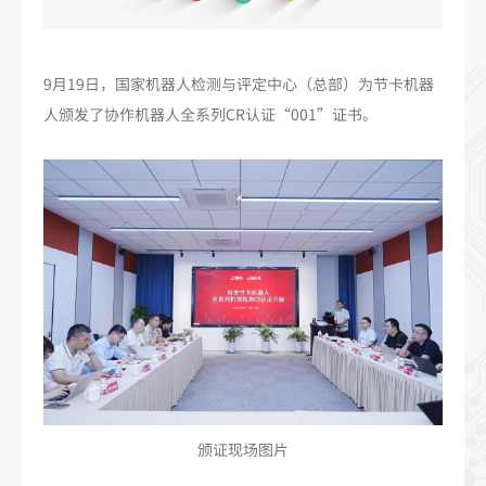
9月19日，国家机器人检测与评定中心（总部）为节卡机器
人颁发了协作机器人全系列CR认证“001”证书。
颁证现场图片