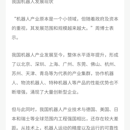
我国机器人发展现状
“机器人产业原本是一个小领域，但随着政府及资本
的重视，其发展范围和规模越来越大。”周博士表
示。
我国机器人产业发展至今，整体水平逐年提升，形成
了以北京、深圳、上海、广州、东莞、佛山、杭州、
苏州、天津、青岛等为代表的产业集群，协作机器
人、物流机器人、特种机器人等产品的性能优势也不
断增强，涌现了大量创新型企业。
但与此同时，我国机器人产业技术与德国、美国、日
本和瑞士等全球范围内工程强国相比，还存在较大差
距。从技术上，机器人运动的精度以及运行的可靠性