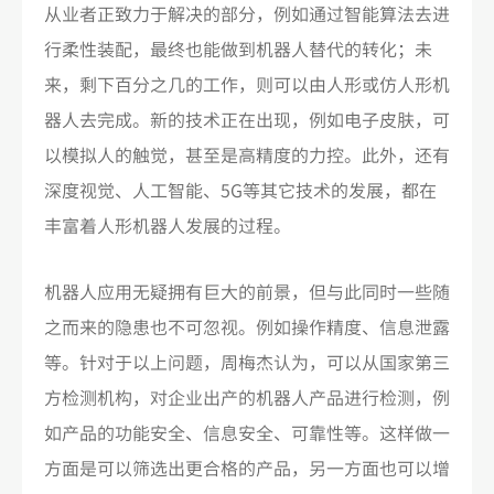
从业者正致力于解决的部分，例如通过智能算法去进
行柔性装配，最终也能做到机器人替代的转化；未
来，剩下百分之几的工作，则可以由人形或仿人形机
器人去完成。新的技术正在出现，例如电子皮肤，可
以模拟人的触觉，甚至是高精度的力控。此外，还有
深度视觉、人工智能、5G等其它技术的发展，都在
丰富着人形机器人发展的过程。
机器人应用无疑拥有巨大的前景，但与此同时一些随
之而来的隐患也不可忽视。例如操作精度、信息泄露
等。针对于以上问题，周梅杰认为，可以从国家第三
方检测机构，对企业出产的机器人产品进行检测，例
如产品的功能安全、信息安全、可靠性等。这样做一
方面是可以筛选出更合格的产品，另一方面也可以增