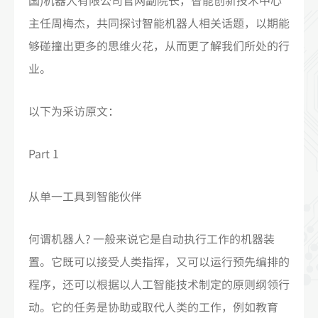
主任周梅杰，共同探讨智能机器人相关话题，以期能
够碰撞出更多的思维火花，从而更了解我们所处的行
业。
以下为采访原文：
Part 1
从单一工具到智能伙伴
何谓机器人? 一般来说它是自动执行工作的机器装
置。它既可以接受人类指挥，又可以运行预先编排的
程序，还可以根据以人工智能技术制定的原则纲领行
动。它的任务是协助或取代人类的工作，例如教育