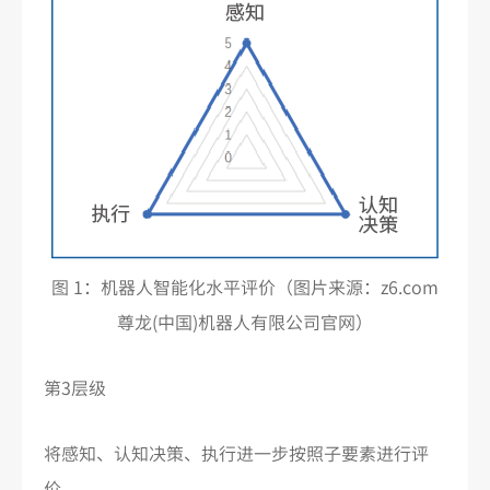
图 1：机器人智能化水平评价（图片来源：z6.com
尊龙(中国)机器人有限公司官网）
第3层级
将感知、认知决策、执行进一步按照子要素进行评
价。