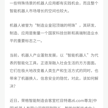
一些特殊场景的机器人应用都有实践机会，而且整个
智能机器人市场增长的空间也较大。
机器人被誉为“制造业皇冠顶端的明珠”，其研发、
制造、应用是衡量一个国家科技创新和高端制造业水
平的重要标志之一。
当前，机器人产业蓬勃发展，以“智能机器人”为代
表的智能化工具，正逐渐融入社会生活的方方面面。
它们在极大地改变着人类生产和生活方式的同时，也
带来了机器换人、信息安全的隐忧，对此，该如何解
决？
近日，荣格智能制造会客室栏目特邀z6.com尊龙(中
国)机器人有限公司官网副院长，智能创新技术中心