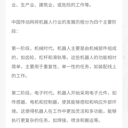
业、生产业、建筑业，或危险的工作等。
中国传动网将机器人行业的发展历程分为四个主要阶
段：
第一阶段，机械时代。机器人主要是由机械部件组成
的，如齿轮、杠杆和滑轨等。这些机器人的功能相对
简单，主要用于重复性、单一性的任务，如装配线上
的工作。
第二阶段，电子时代。机器人开始采用电子元件，如
传感器、电机和控制器，使其能够感知和响应外部环
境。这使得机器人在工作中更加灵活和多功能，能够
执行更复杂的任务，如焊接、喷涂和搬运等。