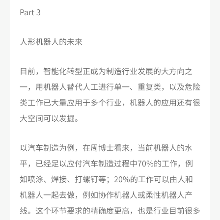
Part 3
人形机器人的未来
目前，智能化转型正成为制造行业发展的大方向之
一，用机器人替代人工进行单一、重复类，以及危险
类工作已大量应用于多个行业，机器人的应用还有很
大空间可以发掘。
以汽车制造为例，在周博士看来，当前机器人的水
平，已经足以应付汽车制造过程中70%的工作，例
如喷涂、焊接、打螺钉等；20%的工作可以由人和
机器人一起去做，例如协作机器人或柔性机器人产
线。这个环节要求的精确度更高，也是行业目前很多