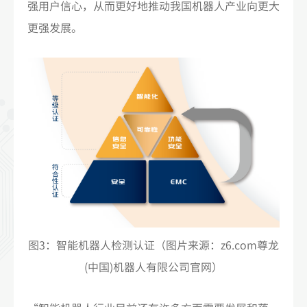
强用户信心，从而更好地推动我国机器人产业向更大
更强发展。
图3：智能机器人检测认证（图片来源：z6.com尊龙
(中国)机器人有限公司官网）