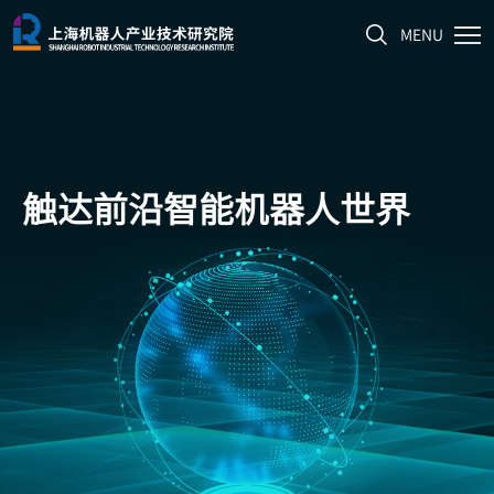
MENU
触达前沿
智能机器人世界