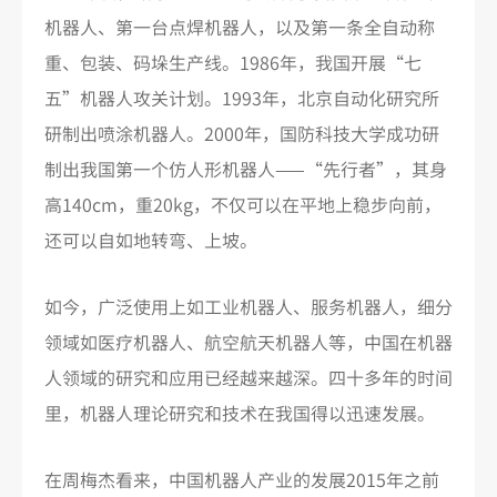
机器人、第一台点焊机器人，以及第一条全自动称
重、包装、码垛生产线。1986年，我国开展“七
五”机器人攻关计划。1993年，北京自动化研究所
研制出喷涂机器人。2000年，国防科技大学成功研
制出我国第一个仿人形机器人——“先行者”，其身
高140cm，重20kg，不仅可以在平地上稳步向前，
还可以自如地转弯、上坡。
如今，广泛使用上如工业机器人、服务机器人，细分
领域如医疗机器人、航空航天机器人等，中国在机器
人领域的研究和应用已经越来越深。四十多年的时间
里，机器人理论研究和技术在我国得以迅速发展。
在周梅杰看来，中国机器人产业的发展2015年之前