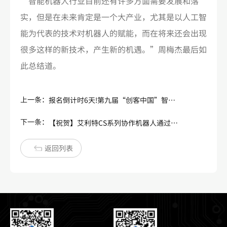
“智能机器人行业目前还有许多方面需要发展和落
实，但是在未来肯定是一个大产业，尤其是以人工智
能为代表的技术对机器人的赋能，而在将来还会出现
很多这样的新技术，产生新的机遇。”周梅杰最后如
此总结道。
上一条：
报名倒计时6天!第九届“创客中国”智能机器人中小企业创新创业大赛评委阵容首发!
下一条：
【祝贺】艾利特CS系列协作机器人通过100000小时MTBF测评！
返回列表