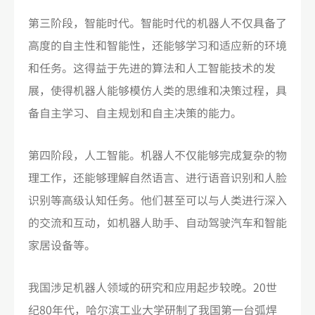
第三阶段，智能时代。智能时代的机器人不仅具备了
高度的自主性和智能性，还能够学习和适应新的环境
和任务。这得益于先进的算法和人工智能技术的发
展，使得机器人能够模仿人类的思维和决策过程，具
备自主学习、自主规划和自主决策的能力。
第四阶段，人工智能。机器人不仅能够完成复杂的物
理工作，还能够理解自然语言、进行语音识别和人脸
识别等高级认知任务。他们甚至可以与人类进行深入
的交流和互动，如机器人助手、自动驾驶汽车和智能
家居设备等。
我国涉足机器人领域的研究和应用起步较晚。20世
纪80年代，哈尔滨工业大学研制了我国第一台弧焊