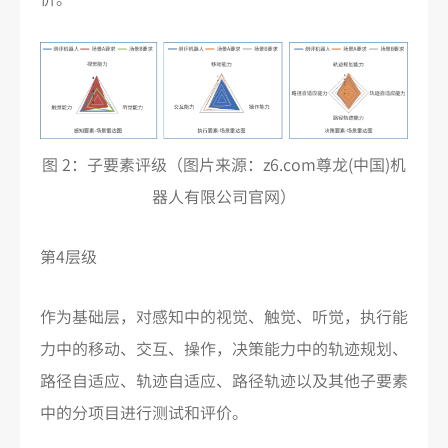
图 2：子要素评级（图片来源：z6.com尊龙(中国)机
器人有限公司官网）
第4层级
作为基础层，对感知中的视觉、触觉、听觉，执行能
力中的移动、交互、操作，决策能力中的轨迹规划、
路径自适应、轨迹自适应、路径轨迹以及其他子要素
中的分项目进行测试和评价。