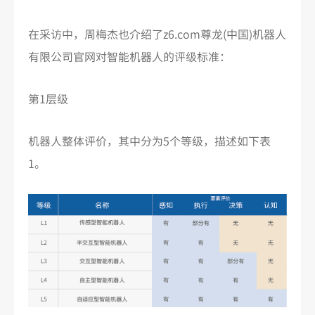
在采访中，周梅杰也介绍了z6.com尊龙(中国)机器人
有限公司官网对智能机器人的评级标准：
第1层级
机器人整体评价，其中分为5个等级，描述如下表
1。