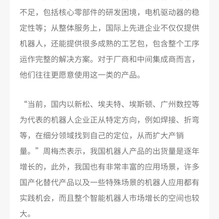
不足，包括核心零部件的研发困境，电机驱动器的稳
定性等；从整体服务上，国际上先进企业不仅仅提供
机器人，还能提供很多成熟的工艺包，包含整个工序
运作完整的解决方案。对于厂商和中间集成商而言，
他们往往更愿意使用这一类的产品。
“当前，国内以新松、埃夫特、埃斯顿、广州数控等
为代表的机器人企业正从特定方向，例如焊接、折弯
等，在细分领域找到自己的定位，从而扩大产销
量。”周梅杰表示，我国机器人产品的出货量是逐年
增长的，此外，我国也有非常丰富的应用场景，许多
国产化替代产品以及一些特殊场景的机器人应用都有
实践机会，而且整个智能机器人市场增长的空间也较
大。