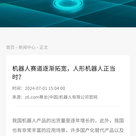
首页
新闻中心
正文
>
>
机器人赛道逐渐拓宽，人形机器人正当
时？
时间：2024-07-01 15:04:00
来源：z6.com尊龙(中国)机器人有限公司官网
我国机器人产品的出货量是逐年增长的，此外，我国
也有非常丰富的应用场景，许多国产化替代产品以及