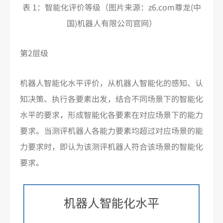
表 1：智能化评价等级（图片来源：z6.com尊龙(中
国)机器人有限公司官网）
第2层级
机器人智能化水平评价，从机器人智能化的感知、认
知决策、执行各要素出发，结合不同场景下的智能化
水平的要求，形成智能化各要素在对应场景下的能力
要求。当测评机器人各能力要素均超过对应场景的能
力要求时，即认为该测评机器人符合该场景的智能化
要求。