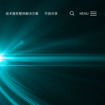
技术服务整体解决方案
开放共享
MENU