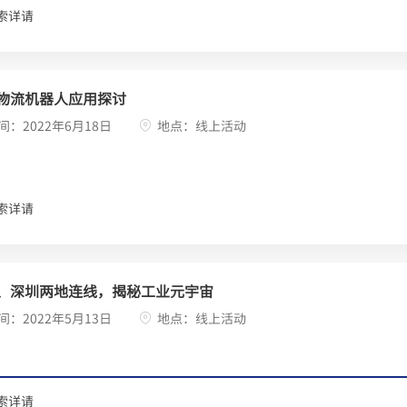
索详请
物流机器人应用探讨
间：2022年6月18日
地点：线上活动
索详请
、深圳两地连线，揭秘工业元宇宙
间：2022年5月13日
地点：线上活动
索详请