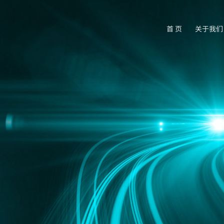
首 页
关于我们