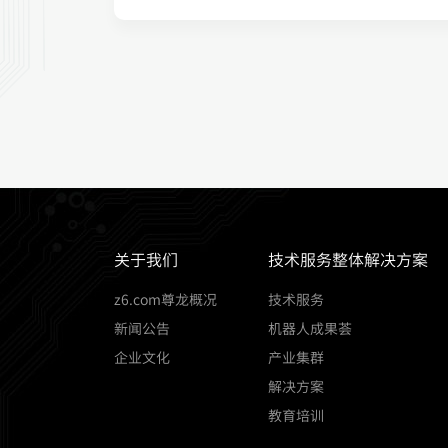
关于我们
技术服务整体解决方案
z6.com尊龙概况
技术服务
新闻公告
机器人成果荟
企业文化
产业集群
解决方案
教育培训