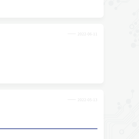
2022-06-11
2022-05-13