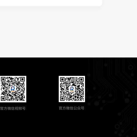
官方微信公众号
官方微信视频号