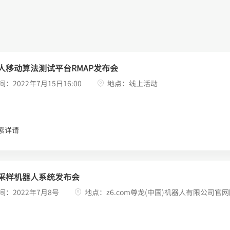
人移动算法测试平台RMAP发布会
间：2022年7月15日16:00
地点：线上活动
索详请
采样机器人系统发布会
间：2022年7月8号
地点：z6.com尊龙(中国)机器人有限公司官