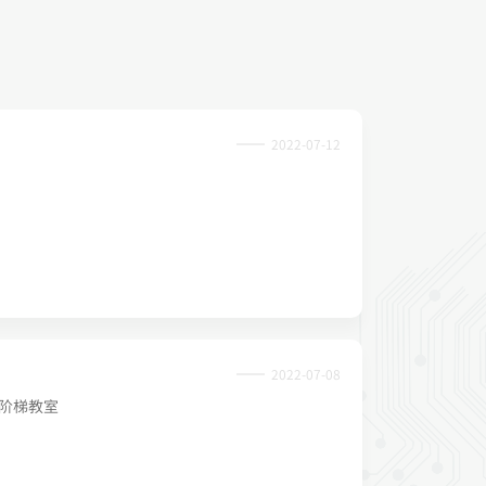
2022-07-12
2022-07-08
网阶梯教室