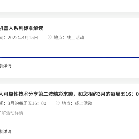
机器人系列标准解读
间：2022年4月15日
地点：线上活动
索详请
人可靠性技术分享第二波精彩来袭，和您相约3月的每周五16：0
间：3月的每周五16：00
地点：线上活动
了解活动详情
索详请